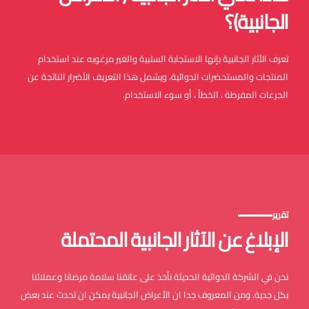
الجانبية)؟
تعرف الأثار الجانبية بإنها الاستجابة السلبية والغير مرغوبه عند استخدام
المنتجات والمستحضرات الدوائية، ويشمل هذا التعريف الأضرار الناتجة عن
الجرعات المفرطة ، الخطأ ، أو سوء الاستخدام.
تقرير
الإبلاغ عن الآثار الجانبية المحتملة
نحن في الشركة الدوائية الحديثة نأخذ على عاتقنا سلامة مرضانا وعملائنا
بكل جدية. ومن المعروف جدا ان الأعراض الجانبية يمكن ان تحدث عند بعض