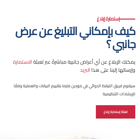
إستمارة إبلاغ
كيف بإمكاني التبليغ عن عرض
جانبي ؟
يمكنك الإبلاغ عن أي أعراض جانبية مباشرةً عبر تعبئة
الاستمارة
وإرسالها إلينا على هذا
البريد
سيقوم فريق التيقظ الدوائي في مودرن فارما بتقييم البيانات والعملية وفقًا
للإرشادات التنظيمية
تعبئة إستمارة إبلاغ