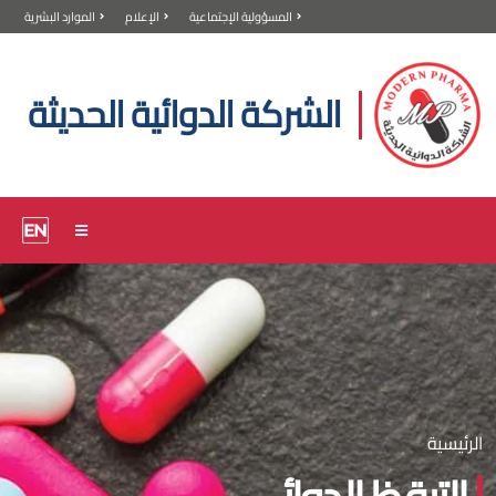
المسؤولية الإجتماعية
الإعلام
الموارد البشرية
الشركة الدوائية الحديثة
الرئيسية