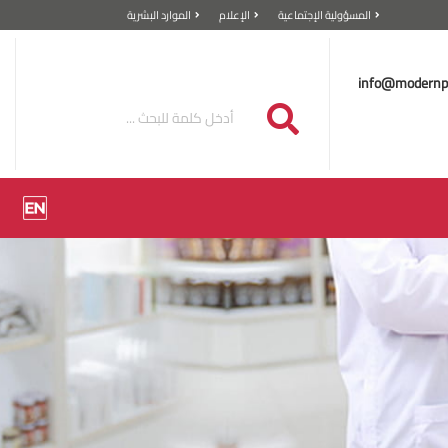
المسؤولية الإجتماعية
الإعلام
الموارد البشرية
info@modernp