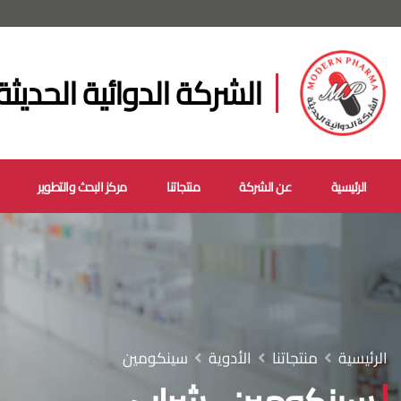
الشركة الدوائية الحديثة
الرئيسية
عن الشركة
منتجاتنا
مركز البحث والتطوير
الرئيسية
منتجاتنا
الأدوية
سينكومين