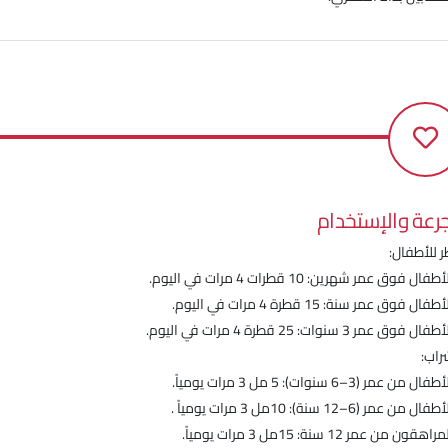
جرعة والإستخدام
 للأطفال:
طفال فوق عمر شهرين: 10 قطرات 4 مرات في اليوم.
طفال فوق عمر سنة: 15 قطرة 4 مرات في اليوم.
ال فوق عمر 3 سنوات: 25 قطرة 4 مرات في اليوم.
راب:
ال من عمر (3–6 سنوات): 5 مل 3 مرات يومياً.
ال من عمر (6–12 سنة): 10مل 3 مرات يومياً .
اهقون من عمر 12 سنة: 15مل 3 مرات يومياً.