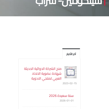
سينكومين- شراب
آخر الأخبار
منح الشركة الدوائية الحديثة
شهادة عضوية الاتحاد
العربي لمنتجي الادوية
2023-02-15
سنة سعيدة 2026
2026-01-01