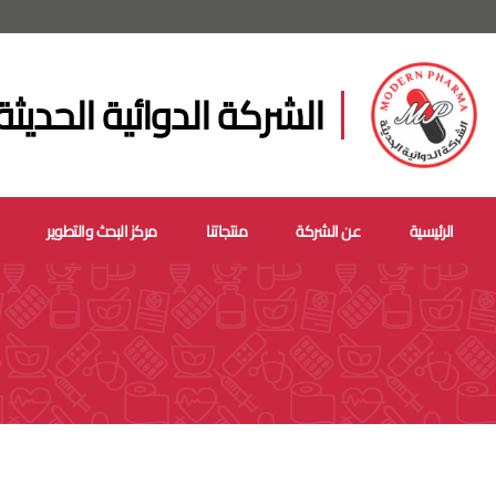
الشركة الدوائية الحديثة
الرئيسية
عن الشركة
منتجاتنا
مركز البحث والتطوير