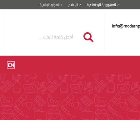
المسؤولية الإجتماعية
الإعلام
الموارد البشرية
info@modernp