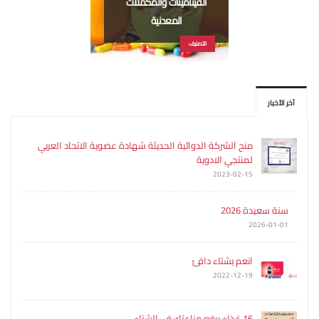
الفيتامينات والمكملات
المعدنية
التصنيف
آخر الأخبار
منح الشركة الدوائية الحديثة شهادة عضوية الاتحاد العربي
لمنتجي الادوية
2023-02-15
سنة سعيدة 2026
2026-01-01
انعم بشتاء دافئ
2022-12-19
16 غذاء يرفع مناعتك في الشتاء