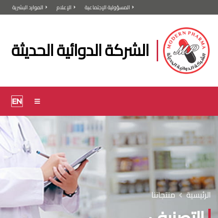
المسؤولية الإجتماعية
الإعلام
الموارد البشرية
الشركة الدوائية الحديثة
الرئيسية
منتجاتنا