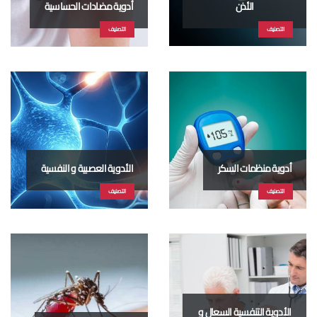
الأذن
أدوية مضادات الحساسية
التصنيف
التصنيف
أدوية منظمات السكر
الأدوية العصبية و النفسية
التصنيف
التصنيف
الأدوية التنفسية السعال و