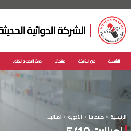
الشركة الدوائية الحديثة
الرئيسية
عن الشركة
منتجاتنا
مركز البحث والتطوير
الرئيسية
منتجاتنا
الأدوية
امبالبت