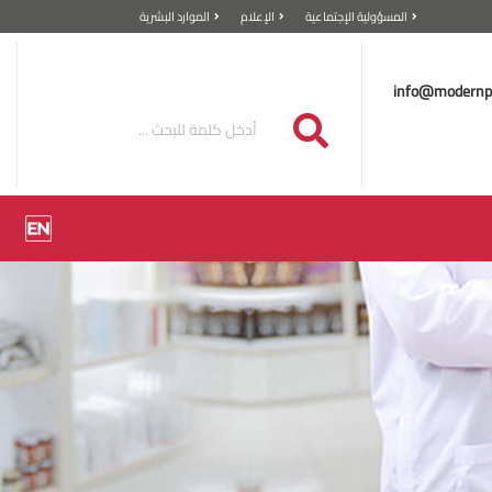
المسؤولية الإجتماعية
الإعلام
الموارد البشرية
info@modernp