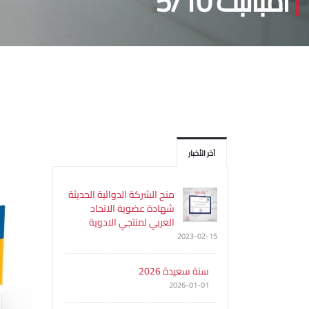
امبالبت 5/10
آخر الأخبار
منح الشركة الدوائية الحديثة
شهادة عضوية الاتحاد
العربي لمنتجي الادوية
2023-02-15
سنة سعيدة 2026
2026-01-01