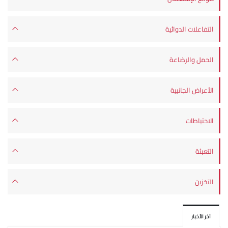
التفاعلات الدوائية
الحمل والرضاعة
الأعراض الجانبية
الاحتياطات
التعبئة
التخزين
آخر الأخبار