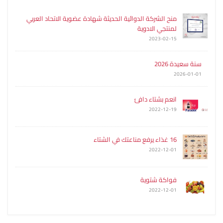
منح الشركة الدوائية الحديثة شهادة عضوية الاتحاد العربي
لمنتجي الادوية
2023-02-15
سنة سعيدة 2026
2026-01-01
انعم بشتاء دافئ
2022-12-19
16 غذاء يرفع مناعتك في الشتاء
2022-12-01
فواكة شتوية
2022-12-01