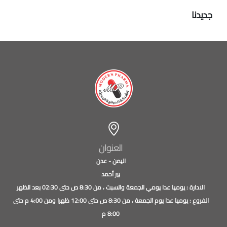
جديدنا
العنوان
اليمن - عدن
بير أحمد
الادارة : يوميا عدا يومي الجمعة والسبت ، من 8:30 ص حتى 02:30 بعد الظهر
الفروع : يوميا عدا يوم الجمعة ، من 8:30 ص حتى 12:00 ظهرا ومن 4:00 م حتى
8:00 م