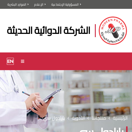
المسؤولية الإجتماعية
الإعلام
الموارد البشرية
الشركة الدوائية الحديثة
الرئيسية
منتجاتنا
الأدوية
بارادول سي