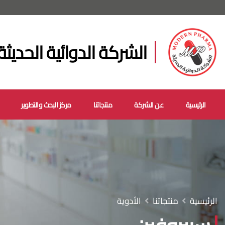
الشركة الدوائية الحديثة
الرئيسية
عن الشركة
منتجاتنا
مركز البحث والتطوير
الرئيسية
منتجاتنا
الأدوية