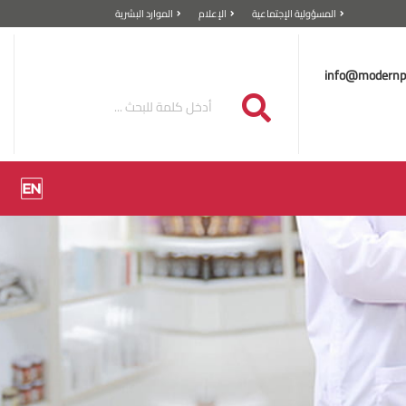
المسؤولية الإجتماعية
الإعلام
الموارد البشرية
info@modernp