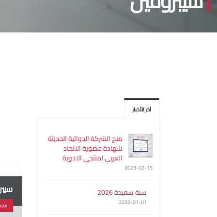
سيبروفين
آخر الأخبار
منح الشركة الدوائية الحديثة
شهادة عضوية الاتحاد
العربي لمنتجي الادوية
2023-02-15
سيبرو
سنة سعيدة 2026
2026-01-01
مجم