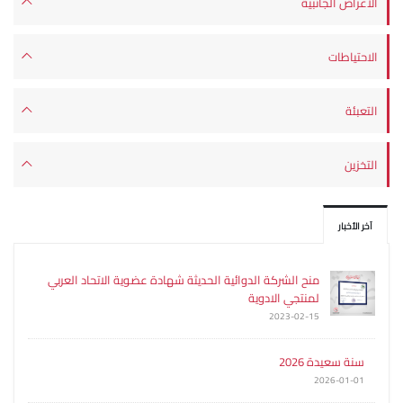
الأعراض الجانبية
الاحتياطات
التعبئة
التخزين
آخر الأخبار
منح الشركة الدوائية الحديثة شهادة عضوية الاتحاد العربي
لمنتجي الادوية
2023-02-15
سنة سعيدة 2026
2026-01-01