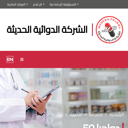
المسؤولية الإجتماعية
الإعلام
الموارد البشرية
الشركة الدوائية الحديثة
الرئيسية
منتجاتنا
الأدوية
دواجرا