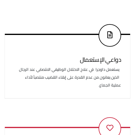
دواعي الإستعمال
يستعمل داوجرا في علاج الاختلال الوظيفي الانتصابي عند الرجال
الذين يعانون من عدم القدرة على إبقاء القضيب منتصباً لأداء
عملية الجماع.