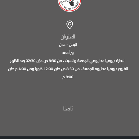
العنوان
اليمن - عدن
بير أحمد
الادارة : يوميا عدا يومي الجمعة والسبت ، من 8:30 ص حتى 02:30 بعد الظهر
الفروع : يوميا عدا يوم الجمعة ، من 8:30 ص حتى 12:00 ظهرا ومن 4:00 م حتى
8:00 م
تابعنا