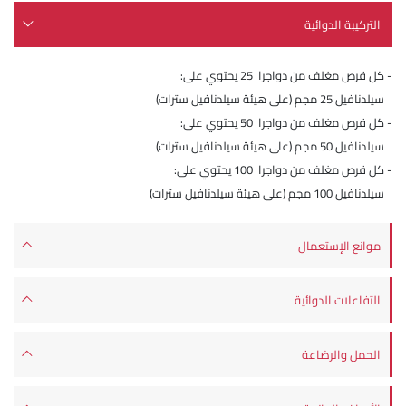
التركيبة الدوائية
- كل قرص مغلف من دواجرا 25 يحتوي على:
سيلدنافيل 25 مجم (على هيئة سيلدنافيل سترات)
- كل قرص مغلف من دواجرا 50 يحتوي على:
سيلدنافيل 50 مجم (على هيئة سيلدنافيل سترات)
- كل قرص مغلف من دواجرا 100 يحتوي على:
سيلدنافيل 100 مجم (على هيئة سيلدنافيل سترات)
موانع الإستعمال
التفاعلات الدوائية
الحمل والرضاعة