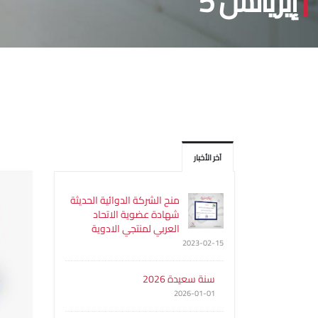
إيزيالس 5
آخر الأخبار
منح الشركة الدوائية الحديثة
شهادة عضوية الاتحاد
العربي لمنتجي الادوية
2023-02-15
سنة سعيدة 2026
2026-01-01