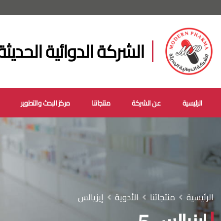
الشركة الدوائية الحديثة
الرئيسية
عن الشركة
منتجاتنا
مركز البحث والتطوير
الرئيسية
منتجاتنا
الأدوية
إيزيالس