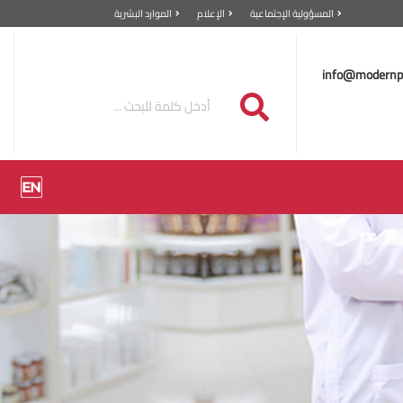
المسؤولية الإجتماعية
الإعلام
الموارد البشرية
info@modernp