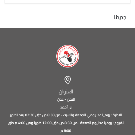
جديدنا
العنوان
اليمن - عدن
بير أحمد
الادارة : يوميا عدا يومي الجمعة والسبت ، من 8:30 ص حتى 02:30 بعد الظهر
الفروع : يوميا عدا يوم الجمعة ، من 8:30 ص حتى 12:00 ظهرا ومن 4:00 م حتى
8:00 م