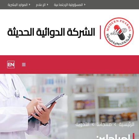
المسؤولية الإجتماعية
الإعلام
الموارد البشرية
الشركة الدوائية الحديثة
الرئيسية
منتجاتنا
الأدوية