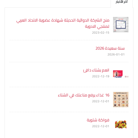
آخر الأخبار
منح الشركة الدوائية الحديثة شهادة عضوية الاتحاد العربي
لمنتجي الادوية
2023-02-15
سنة سعيدة 2026
2026-01-01
انعم بشتاء دافئ
2022-12-19
16 غذاء يرفع مناعتك في الشتاء
2022-12-01
فواكة شتوية
2022-12-01