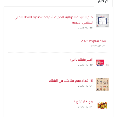
آخر الأخبار
منح الشركة الدوائية الحديثة شهادة عضوية الاتحاد العربي
لمنتجي الادوية
2023-02-15
سنة سعيدة 2026
2026-01-01
انعم بشتاء دافئ
2022-12-19
16 غذاء يرفع مناعتك في الشتاء
2022-12-01
فواكة شتوية
2022-12-01