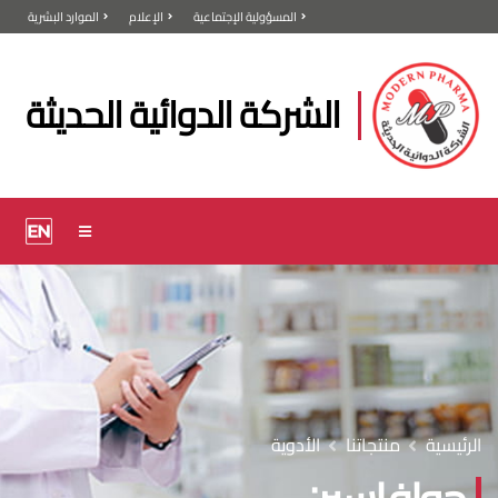
المسؤولية الإجتماعية
الإعلام
الموارد البشرية
الشركة الدوائية الحديثة
الرئيسية
منتجاتنا
الأدوية