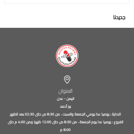
جديدنا
العنوان
اليمن - عدن
بير أحمد
الادارة : يوميا عدا يومي الجمعة والسبت ، من 8:30 ص حتى 02:30 بعد الظهر
الفروع : يوميا عدا يوم الجمعة ، من 8:30 ص حتى 12:00 ظهرا ومن 4:00 م حتى
8:00 م