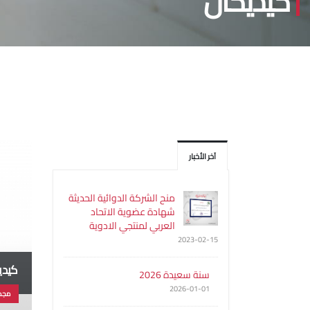
كيديكال
آخر الأخبار
منح الشركة الدوائية الحديثة
شهادة عضوية الاتحاد
العربي لمنتجي الادوية
2023-02-15
كيدي
سنة سعيدة 2026
2026-01-01
مجم