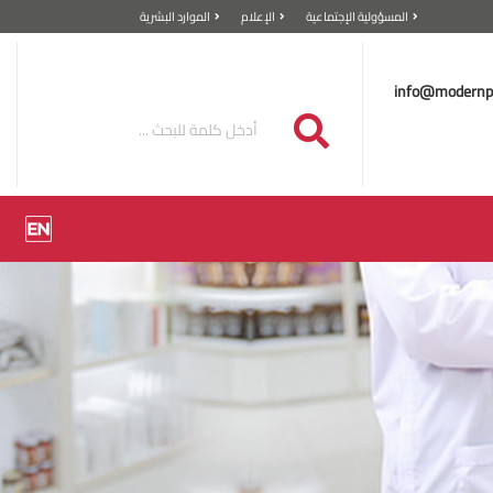
المسؤولية الإجتماعية
الإعلام
الموارد البشرية
info@modernp