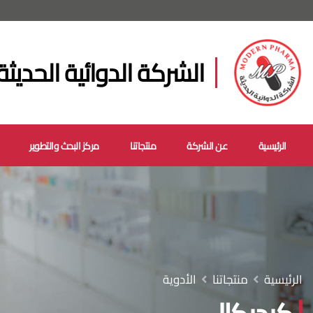
الشركة الدوائية الحديثة
الرئيسية
عن الشركة
منتجاتنا
مركز البحث والتطوير
الرئيسية
منتجاتنا
الأدوية