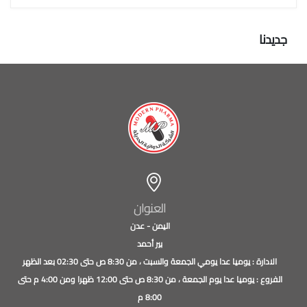
جديدنا
العنوان
اليمن - عدن
بير أحمد
الادارة : يوميا عدا يومي الجمعة والسبت ، من 8:30 ص حتى 02:30 بعد الظهر
الفروع : يوميا عدا يوم الجمعة ، من 8:30 ص حتى 12:00 ظهرا ومن 4:00 م حتى
8:00 م