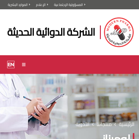
المسؤولية الإجتماعية
الإعلام
الموارد البشرية
الشركة الدوائية الحديثة
الرئيسية
منتجاتنا
الأدوية