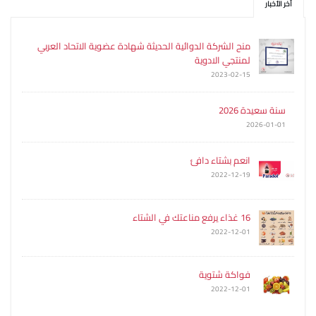
آخر الأخبار
منح الشركة الدوائية الحديثة شهادة عضوية الاتحاد العربي
لمنتجي الادوية
2023-02-15
سنة سعيدة 2026
2026-01-01
انعم بشتاء دافئ
2022-12-19
16 غذاء يرفع مناعتك في الشتاء
2022-12-01
فواكة شتوية
2022-12-01