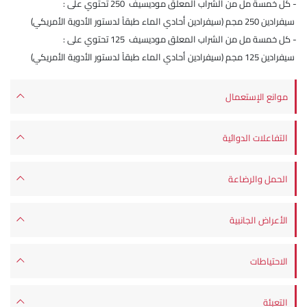
- كل خمسة مل من الشراب المعلق موديسيف 250 تحتوي على :
سيفرادين 250 مجم (سيفرادين أحادي الماء طبقاً لدستور الأدوية الأمريكي)
- كل خمسة مل من الشراب المعلق موديسيف 125 تحتوي على :
سيفرادين 125 مجم (سيفرادين أحادي الماء طبقاً لدستور الأدوية الأمريكي)
موانع الإستعمال
التفاعلات الدوائية
الحمل والرضاعة
الأعراض الجانبية
الاحتياطات
التعبئة