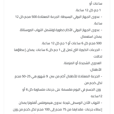
ساعات أو
1 جم كل 12 ساعة.
- عدوى الجهاز البولي البسيطة: الجرعة المعتادة 500 مجم كل 12
ساعة.
- عدوى الجهاز البولي الأكثر خطورة (وتشمل التهاب البروستاتا)،
يمكن استعمال
500 مجم كل 6 ساعات أو 1 جم كل 12 ساعة.
- الجرعات الكبيرة التي تصل إلى 1 جم كل 6 ساعات يمكن إعطاؤها
لحالات
العدوى الشديدة أو المزمنة.
الأطفال:
- الجرعة المعتادة للأطفال أكبر من سن 9 شهور هي 25-50 مجم
لكل كجم من
وزن الجسم في اليوم مقسمة على جرعات متساوية كل 6 أو
12ساعه
- التهاب الأذن الوسطى نتيجة عدوى هيموفلس أنفلونزا يمكن
إعطاء جرعات مقدارها من 75 مجم إلى 100 مجم لكل كجم من وزن