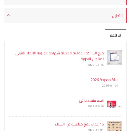
التخزين
آخر الأخبار
منح الشركة الدوائية الحديثة شهادة عضوية الاتحاد العربي
لمنتجي الادوية
2023-02-15
سنة سعيدة 2026
2026-01-01
انعم بشتاء دافئ
2022-12-19
16 غذاء يرفع مناعتك في الشتاء
2022-12-01