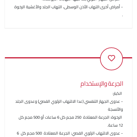
- أمراض أخرى:التهاب الأذن الوسطى، التهاب الجلد والأغشية الرخوة
.
الجرعة والإستخدام
الكبار:
- عدوى الجهاز التنفسي (عدا الالتهاب الرئوي الفصي) وعدوى الجلد
والأنسجة
الرخوة: الجرعة المعتادة 250 مجم كل 6 ساعات أو 500 مجم كل
12 ساعة.
- عدوى الالتهاب الرئوي الفصي: الجرعة المعتادة 500 مجم كل 6