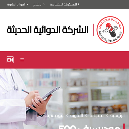
المسؤولية الإجتماعية
الإعلام
الموارد البشرية
الشركة الدوائية الحديثة
الرئيسية
منتجاتنا
الأدوية
موديسيف