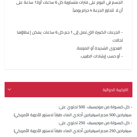
الجسم في اليوم على فترات متساوية كل 6 ساعات أو12 ساعة على
أن لا تتجاوز الجرعة 4 جرام يومياً.
- الجرعات الكبيرة التي تصل إلى 1 جم كل 6 ساعات يمكن إعطاؤها
لحالات
العدوى الشديدة أو المزمنة.
- أو حسب إرشادات الطبيب.
التركيبة الدوائية
- كل كبسولة من موديسيف 500 تحتوي على:
سيفرادين 500 مجم (سيفرادين أحادي الماء طبقاً لدستور الأدوية الأمريكي)
- كل كبسولة من موديسيف 250 تحتوي على:
سيفرادين 250 مجم (سيفرادين أحادي الماء طبقاً لدستور الأدوية الأمريكي)