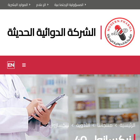
المسؤولية الإجتماعية
الإعلام
الموارد البشرية
الشركة الدوائية الحديثة
الرئيسية
منتجاتنا
الأدوية
نيكسازول