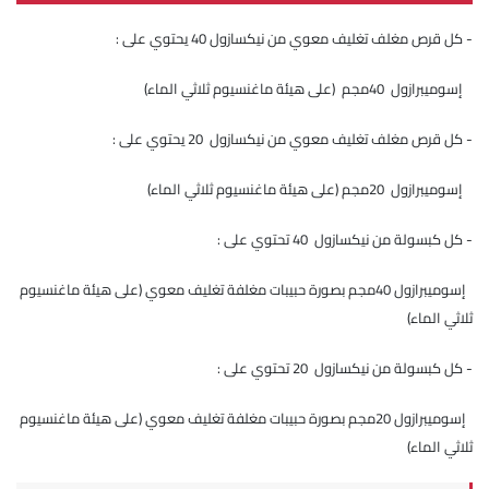
- كل قرص مغلف تغليف معوي من نيكسازول 40 يحتوي على :
إسوميبرازول 40مجم (على هيئة ماغنسيوم ثلاثي الماء)
- كل قرص مغلف تغليف معوي من نيكسازول 20 يحتوي على :
إسوميبرازول 20مجم (على هيئة ماغنسيوم ثلاثي الماء)
- كل كبسولة من نيكسازول 40 تحتوي على :
إسوميبرازول 40مجم بصورة حبيبات مغلفة تغليف معوي (على هيئة ماغنسيوم
ثلاثي الماء)
- كل كبسولة من نيكسازول 20 تحتوي على :
إسوميبرازول 20مجم بصورة حبيبات مغلفة تغليف معوي (على هيئة ماغنسيوم
ثلاثي الماء)