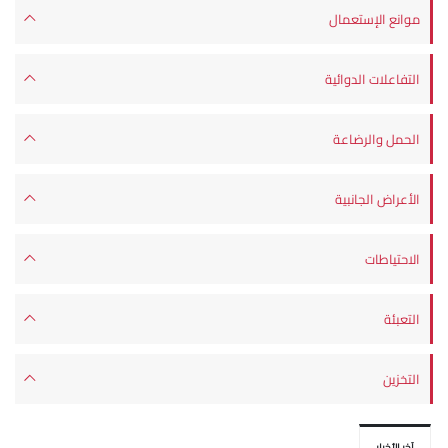
موانع الإستعمال
التفاعلات الدوائية
الحمل والرضاعة
الأعراض الجانبية
الاحتياطات
التعبئة
التخزين
آخر الأخبار