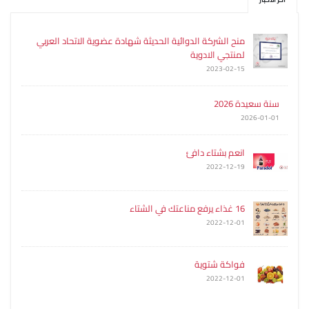
منح الشركة الدوائية الحديثة شهادة عضوية الاتحاد العربي
لمنتجي الادوية
2023-02-15
سنة سعيدة 2026
2026-01-01
انعم بشتاء دافئ
2022-12-19
16 غذاء يرفع مناعتك في الشتاء
2022-12-01
فواكة شتوية
2022-12-01