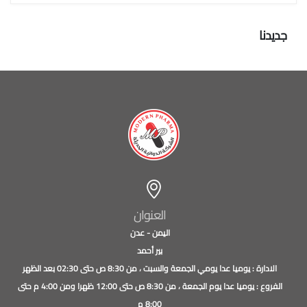
جديدنا
العنوان
اليمن - عدن
بير أحمد
الادارة : يوميا عدا يومي الجمعة والسبت ، من 8:30 ص حتى 02:30 بعد الظهر
الفروع : يوميا عدا يوم الجمعة ، من 8:30 ص حتى 12:00 ظهرا ومن 4:00 م حتى
8:00 م