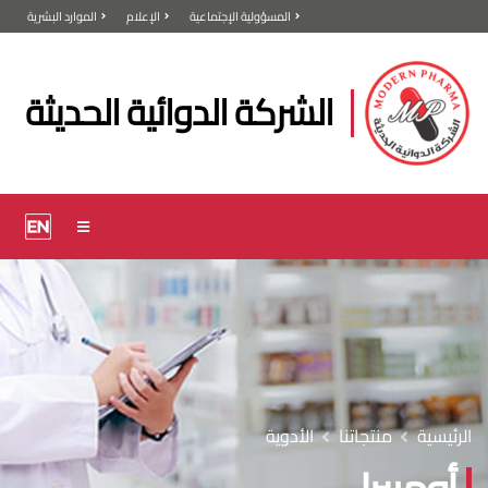
المسؤولية الإجتماعية
الإعلام
الموارد البشرية
الشركة الدوائية الحديثة
الرئيسية
منتجاتنا
الأدوية