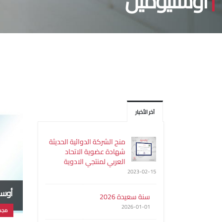
أوستيوميل
آخر الأخبار
منح الشركة الدوائية الحديثة
شهادة عضوية الاتحاد
العربي لمنتجي الادوية
2023-02-15
أوست
سنة سعيدة 2026
2026-01-01
مجم