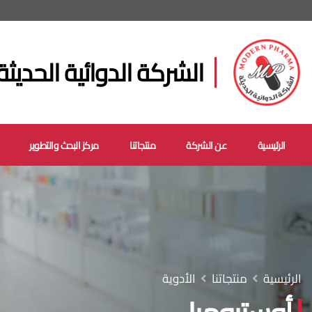
الشركة الدوائية الحديثة
الرئيسية
عن الشركة
منتجاتنا
مركز البحث والتطوير
الرئيسية
منتجاتنا
الأدوية