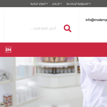
المسؤولية الإجتماعية
الإعلام
الموارد البشرية
info@modernp