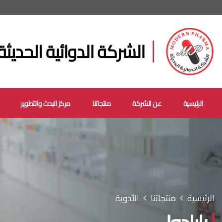
الشركة الدوائية الحديثة
الرئيسية
عن الشركة
منتجاتنا
مركز البحث والتطوير
الرئيسية
منتجاتنا
الأدوية