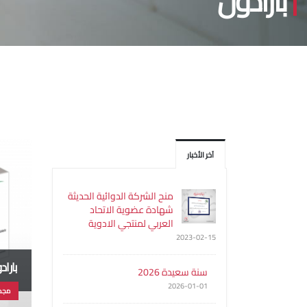
بارادول
آخر الأخبار
منح الشركة الدوائية الحديثة
شهادة عضوية الاتحاد
العربي لمنتجي الادوية
2023-02-15
باراد
سنة سعيدة 2026
2026-01-01
مجم