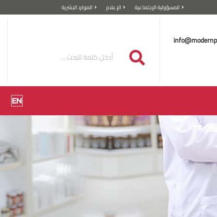
المسؤولية الإجتماعية
الإعلام
الموارد البشرية
info@modernp