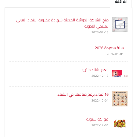
آخر الأخبار
منح الشركة الدوائية الحديثة شهادة عضوية الاتحاد العربي
لمنتجي الادوية
2023-02-15
سنة سعيدة 2026
2026-01-01
انعم بشتاء دافئ
2022-12-19
16 غذاء يرفع مناعتك في الشتاء
2022-12-01
فواكة شتوية
2022-12-01