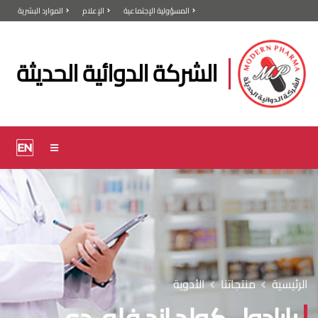
المسؤولية الإجتماعية
الإعلام
الموارد البشرية
الشركة الدوائية الحديثة
الرئيسية
منتجاتنا
الأدوية