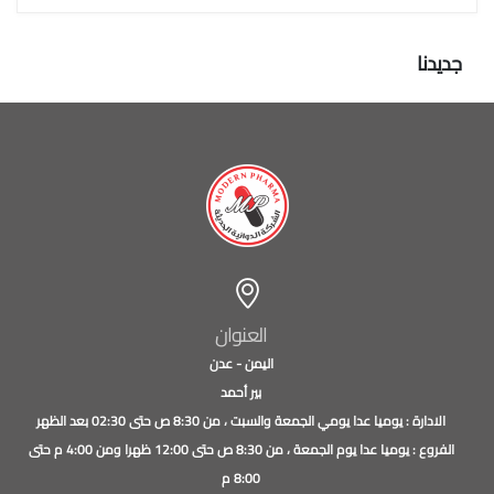
جديدنا
العنوان
اليمن - عدن
بير أحمد
الادارة : يوميا عدا يومي الجمعة والسبت ، من 8:30 ص حتى 02:30 بعد الظهر
الفروع : يوميا عدا يوم الجمعة ، من 8:30 ص حتى 12:00 ظهرا ومن 4:00 م حتى
8:00 م