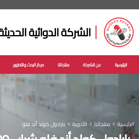
الشركة الدوائية الحديثة
الرئيسية
عن الشركة
منتجاتنا
مركز البحث والتطوير
الرئيسية
منتجاتنا
الأدوية
بارادول كولد أند فلو