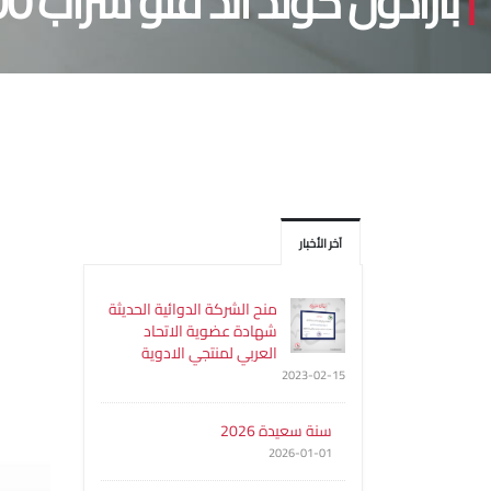
بارادول كولد أند فلو شراب 100
آخر الأخبار
منح الشركة الدوائية الحديثة
شهادة عضوية الاتحاد
العربي لمنتجي الادوية
2023-02-15
سنة سعيدة 2026
2026-01-01