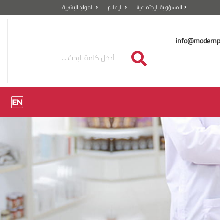
المسؤولية الإجتماعية
الإعلام
الموارد البشرية
info@modernp