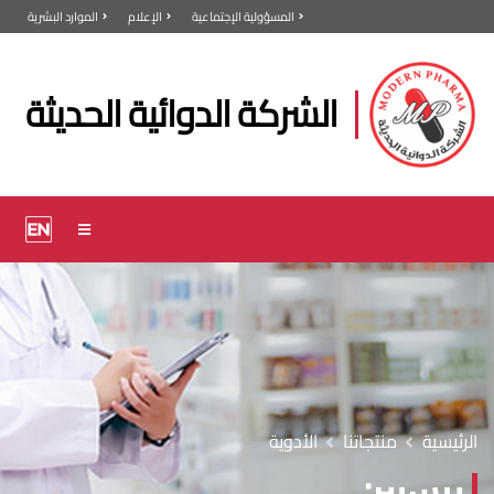
المسؤولية الإجتماعية
الإعلام
الموارد البشرية
الشركة الدوائية الحديثة
الرئيسية
منتجاتنا
الأدوية