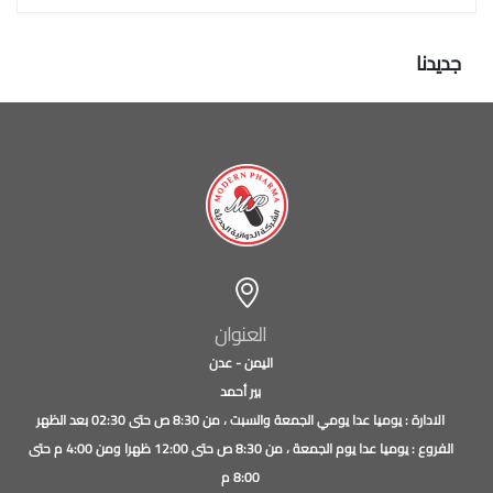
جديدنا
العنوان
اليمن - عدن
بير أحمد
الادارة : يوميا عدا يومي الجمعة والسبت ، من 8:30 ص حتى 02:30 بعد الظهر
الفروع : يوميا عدا يوم الجمعة ، من 8:30 ص حتى 12:00 ظهرا ومن 4:00 م حتى
8:00 م