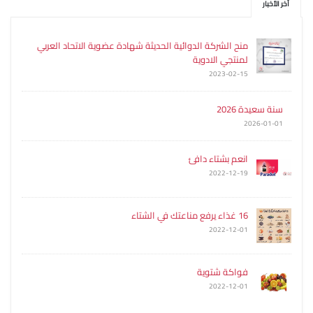
آخر الأخبار
منح الشركة الدوائية الحديثة شهادة عضوية الاتحاد العربي
لمنتجي الادوية
2023-02-15
سنة سعيدة 2026
2026-01-01
انعم بشتاء دافئ
2022-12-19
16 غذاء يرفع مناعتك في الشتاء
2022-12-01
فواكة شتوية
2022-12-01