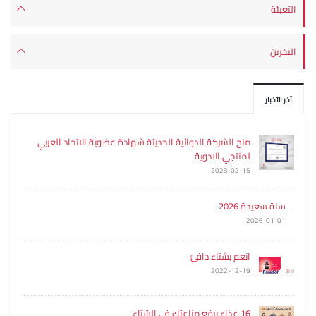
التعبئة
التخزين
آخر الأخبار
منح الشركة الدوائية الحديثة شهادة عضوية الاتحاد العربي
لمنتجي الادوية
2023-02-15
سنة سعيدة 2026
2026-01-01
انعم بشتاء دافئ
2022-12-19
16 غذاء يرفع مناعتك في الشتاء