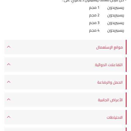
ريسبيريدون 1 مجم
ريسبيريدون 2 مجم
ريسبيريدون 3 مجم
ريسبيريدون 4 مجم
موانع الإستعمال
التفاعلات الدوائية
الحمل والرضاعة
الأعراض الجانبية
الاحتياطات