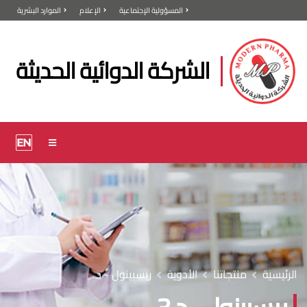
المسؤولية الإجتماعية
الإعلام
الموارد البشرية
الشركة الدوائية الحديثة
الرئيسية
منتجاتنا
الأدوية
ريسبينول - د