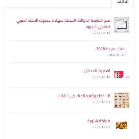
آخر الأخبار
منح الشركة الدوائية الحديثة شهادة عضوية الاتحاد العربي
لمنتجي الادوية
2023-02-15
سنة سعيدة 2026
2026-01-01
انعم بشتاء دافئ
2022-12-19
16 غذاء يرفع مناعتك في الشتاء
2022-12-01
فواكة شتوية
2022-12-01