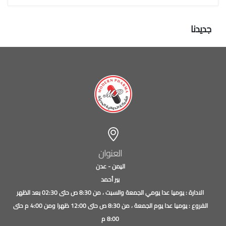
جديدنا
العنوان
اليمن - عدن
بير أحمد
الادارة : يوميا عدا يومي الجمعة والسبت ، من 8:30 ص حتى 02:30 بعد الظهر
الفروع : يوميا عدا يوم الجمعة ، من 8:30 ص حتى 12:00 ظهرا ومن 4:00 م حتى
8:00 م