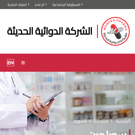
المسؤولية الإجتماعية
الإعلام
الموارد البشرية
الشركة الدوائية الحديثة
الرئيسية
منتجاتنا
الأدوية