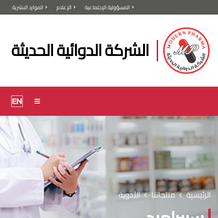
المسؤولية الإجتماعية
الإعلام
الموارد البشرية
الشركة الدوائية الحديثة
الرئيسية
منتجاتنا
الأدوية