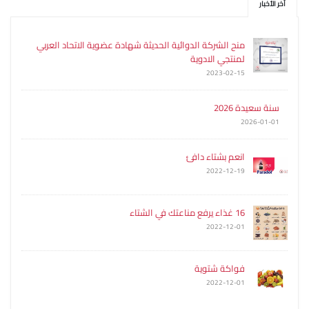
آخر الأخبار
منح الشركة الدوائية الحديثة شهادة عضوية الاتحاد العربي
لمنتجي الادوية
2023-02-15
سنة سعيدة 2026
2026-01-01
انعم بشتاء دافئ
2022-12-19
16 غذاء يرفع مناعتك في الشتاء
2022-12-01
فواكة شتوية
2022-12-01