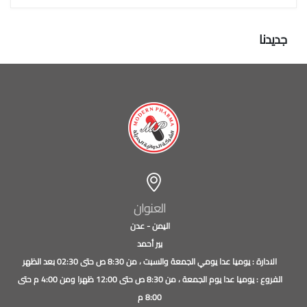
جديدنا
العنوان
اليمن - عدن
بير أحمد
الادارة : يوميا عدا يومي الجمعة والسبت ، من 8:30 ص حتى 02:30 بعد الظهر
الفروع : يوميا عدا يوم الجمعة ، من 8:30 ص حتى 12:00 ظهرا ومن 4:00 م حتى
8:00 م