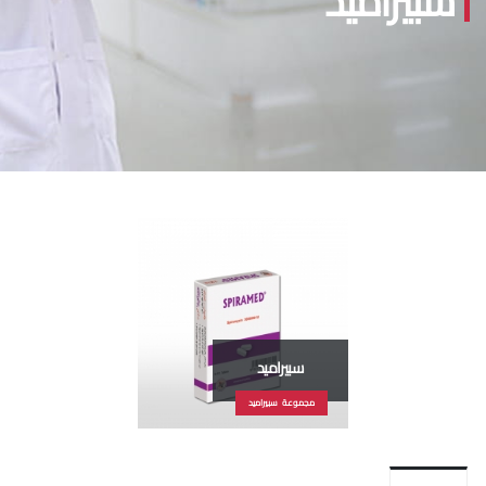
سبيراميد
سبيراميد
مجموعة سبيراميد