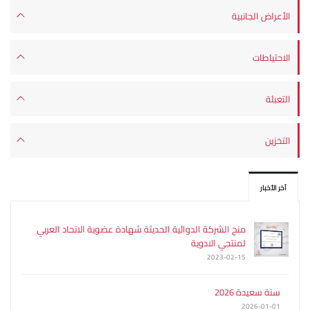
الأعراض الجانبية
الاحتياطات
التعبئة
التخزين
آخر الأخبار
منح الشركة الدوائية الحديثة شهادة عضوية الاتحاد العربي
لمنتجي الادوية
2023-02-15
سنة سعيدة 2026
2026-01-01