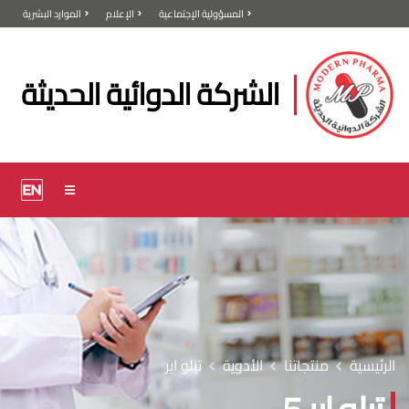
المسؤولية الإجتماعية
الإعلام
الموارد البشرية
الشركة الدوائية الحديثة
الرئيسية
منتجاتنا
الأدوية
تيلو اير