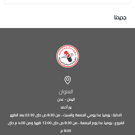
جديدنا
العنوان
اليمن - عدن
بير أحمد
الادارة : يوميا عدا يومي الجمعة والسبت ، من 8:30 ص حتى 02:30 بعد الظهر
الفروع : يوميا عدا يوم الجمعة ، من 8:30 ص حتى 12:00 ظهرا ومن 4:00 م حتى
8:00 م