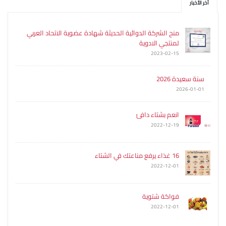
آخر الأخبار
منح الشركة الدوائية الحديثة شهادة عضوية الاتحاد العربي
لمنتجي الادوية
2023-02-15
سنة سعيدة 2026
2026-01-01
انعم بشتاء دافئ
2022-12-19
16 غذاء يرفع مناعتك في الشتاء
2022-12-01
فواكة شتوية
2022-12-01