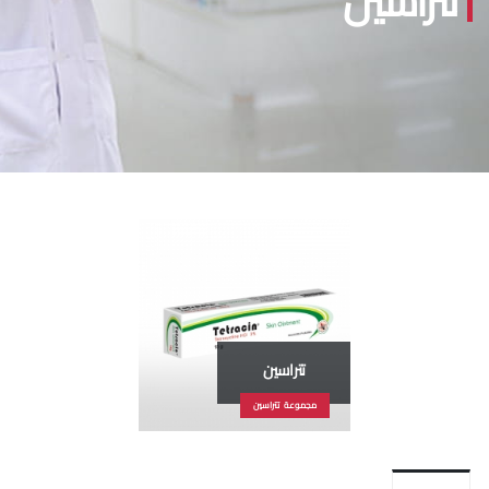
تتراسين
تتراسين
مجموعة تتراسين