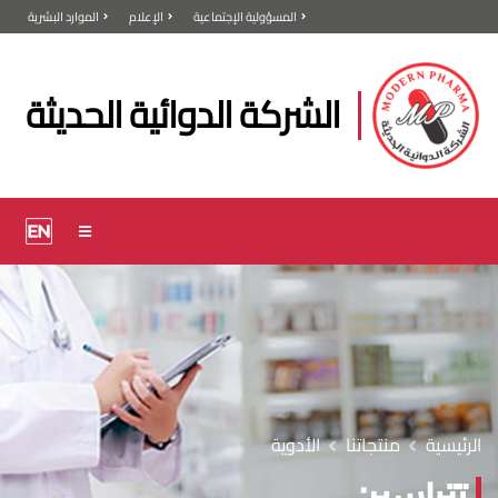
المسؤولية الإجتماعية
الإعلام
الموارد البشرية
الشركة الدوائية الحديثة
الرئيسية
منتجاتنا
الأدوية