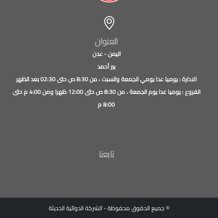
العنوان
اليمن - عدن
بير أحمد
الادارة : يوميا عدا يومي الجمعة والسبت ، من 8:30 ص حتى 02:30 بعد الظهر
الفروع : يوميا عدا يوم الجمعة ، من 8:30 ص حتى 12:00 ظهرا ومن 4:00 م حتى
8:00 م
تابعنا
© جميع الحقوق محفوظة - الشركة الدوائية الحديثة