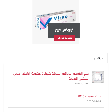
فيروكس كريم
مجموعة فيروكس
آخر الأخبار
منح الشركة الدوائية الحديثة شهادة عضوية الاتحاد العربي
لمنتجي الادوية
2023-02-15
سنة سعيدة 2026
2026-01-01