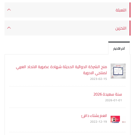
التعبئة
التخزين
آخر الأخبار
منح الشركة الدوائية الحديثة شهادة عضوية الاتحاد العربي
لمنتجي الادوية
2023-02-15
سنة سعيدة 2026
2026-01-01
انعم بشتاء دافئ
2022-12-19