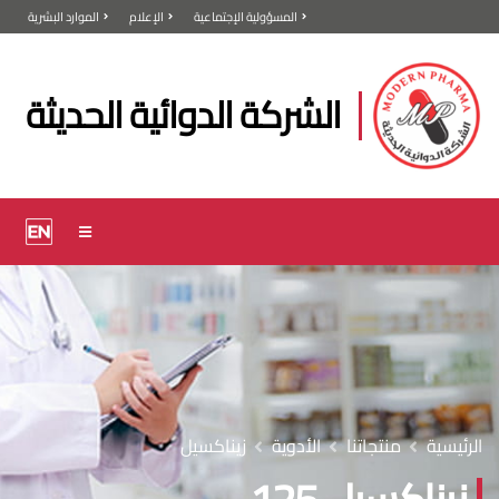
المسؤولية الإجتماعية
الإعلام
الموارد البشرية
الشركة الدوائية الحديثة
الرئيسية
منتجاتنا
الأدوية
زيناكسيل