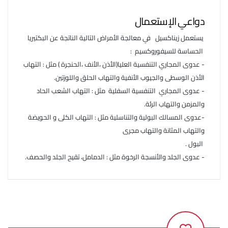
دواعي الإستعمال
يستعمل زيناكسيل في معالجة الأمراض التالية الناتجة عن البكتيريا
الحساسة للسيفوروكسيم :
- عدوى المجاري التنفسية العليا(الأذن ،الأنف ،الحنجرة ) مثل : التهاب
الأذن الوسطى والجيوب الأنفية والتهاب الحلق واللوزتين.
- عدوى المجاري التنفسية السفلية مثل : التهاب الشعب الحاد
والمزمن والتهاب الرئة.
-عدوى المسالك البولية والتناسلية مثل : التهاب الكلى و الحويضة
والتهاب المثانة والتهاب مجرى
البول .
- عدوى الجلد والأنسجة الرخوة مثل : الدمامل، تقيح الجلد والحصف.