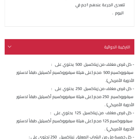
تتعدى الجرعة عندهم 1جم في
اليوم .
التركيبة الدوائية
- كل قرص مغلف من زيناكسيل 500 يحتوي على :
سيفوروكسيم 500 مجم (على هيئة سيفوروكسيم أكسيتيل طبقاً لدستور
الأدوية الأمريكي).
- كل قرص مغلف من زيناكسيل 250 يحتوي على :
سيفوروكسيم 250 مجم (على هيئة سيفوروكسيم أكسيتيل طبقاً لدستور
الأدوية الأمريكي) .
- كل قرص مغلف من زيناكسيل 125 يحتوي على :
سيفوروكسيم 125 مجم (على هيئة سيفوروكسيم أكسيتيل طبقاً لدستور
الأدوية الأمريكي) .
- كل خمسة مل من الشراب المعلق زيناكسيل 250 تحتوي على :