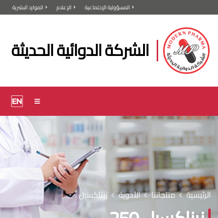
المسؤولية الإجتماعية
الإعلام
الموارد البشرية
الشركة الدوائية الحديثة
الرئيسية
منتجاتنا
الأدوية
زيناكسيل