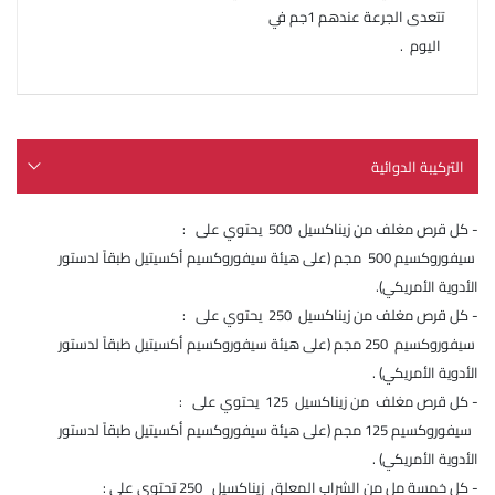
تتعدى الجرعة عندهم 1جم في
اليوم .
التركيبة الدوائية
- كل قرص مغلف من زيناكسيل 500 يحتوي على :
سيفوروكسيم 500 مجم (على هيئة سيفوروكسيم أكسيتيل طبقاً لدستور
الأدوية الأمريكي).
- كل قرص مغلف من زيناكسيل 250 يحتوي على :
سيفوروكسيم 250 مجم (على هيئة سيفوروكسيم أكسيتيل طبقاً لدستور
الأدوية الأمريكي) .
- كل قرص مغلف من زيناكسيل 125 يحتوي على :
سيفوروكسيم 125 مجم (على هيئة سيفوروكسيم أكسيتيل طبقاً لدستور
الأدوية الأمريكي) .
- كل خمسة مل من الشراب المعلق زيناكسيل 250 تحتوي على :