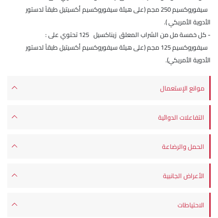
سيفوروكسيم 250 مجم (على هيئة سيفوروكسيم أكسيتيل طبقاً لدستور
الأدوية الأمريكي ).
- كل خمسة مل من الشراب المعلق زيناكسيل 125 تحتوي على :
سيفوروكسيم 125 مجم (على هيئة سيفوروكسيم أكسيتيل طبقاً لدستور
الأدوية الأمريكي).
موانع الإستعمال
التفاعلات الدوائية
الحمل والرضاعة
الأعراض الجانبية
الاحتياطات