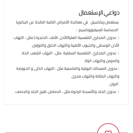
دواعي الإستعمال
يستعمل زيناكسيل في معالجة الأمراض التالية الناتجة عن البكتيريا
الحساسة للسيفوروكسيم :
- عدوى المجاري التنفسية العليا(الأذن ،الأنف ،الحنجرة ) مثل : التهاب
الأذن الوسطى والجيوب الأنفية والتهاب الحلق واللوزتين.
- عدوى المجاري التنفسية السفلية مثل : التهاب الشعب الحاد
والمزمن والتهاب الرئة.
-عدوى المسالك البولية والتناسلية مثل : التهاب الكلى و الحويضة
والتهاب المثانة والتهاب مجرى
البول .
- عدوى الجلد والأنسجة الرخوة مثل : الدمامل، تقيح الجلد والحصف.