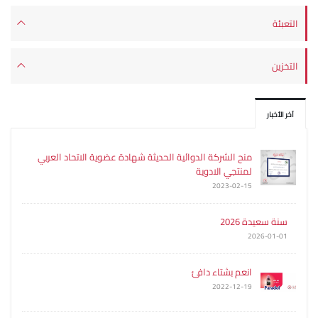
التعبئة
التخزين
آخر الأخبار
منح الشركة الدوائية الحديثة شهادة عضوية الاتحاد العربي
لمنتجي الادوية
2023-02-15
سنة سعيدة 2026
2026-01-01
انعم بشتاء دافئ
2022-12-19