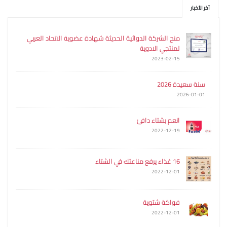
آخر الأخبار
منح الشركة الدوائية الحديثة شهادة عضوية الاتحاد العربي
لمنتجي الادوية
2023-02-15
سنة سعيدة 2026
2026-01-01
انعم بشتاء دافئ
2022-12-19
16 غذاء يرفع مناعتك في الشتاء
2022-12-01
فواكة شتوية
2022-12-01