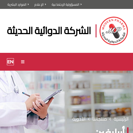
المسؤولية الإجتماعية
الإعلام
الموارد البشرية
الشركة الدوائية الحديثة
الرئيسية
منتجاتنا
الأدوية