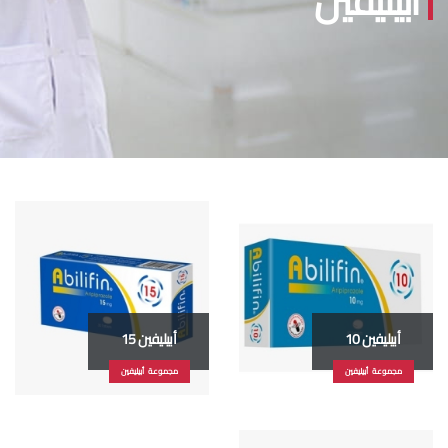
أبيليفين
أبيليفين 10
أبيليفين 15
مجموعة أبيليفين
مجموعة أبيليفين