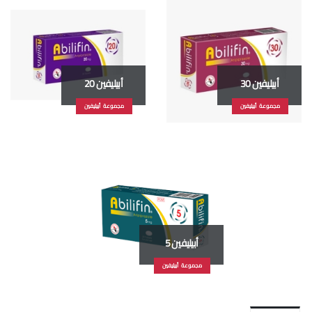
أبيليفين 30
أبيليفين 20
مجموعة أبيليفين
مجموعة أبيليفين
أبيليفين 5
مجموعة أبيليفين