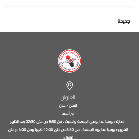
جديدنا
العنوان
اليمن - عدن
بير أحمد
الادارة : يوميا عدا يومي الجمعة والسبت ، من 8:30 ص حتى 02:30 بعد الظهر
الفروع : يوميا عدا يوم الجمعة ، من 8:30 ص حتى 12:00 ظهرا ومن 4:00 م حتى
8:00 م