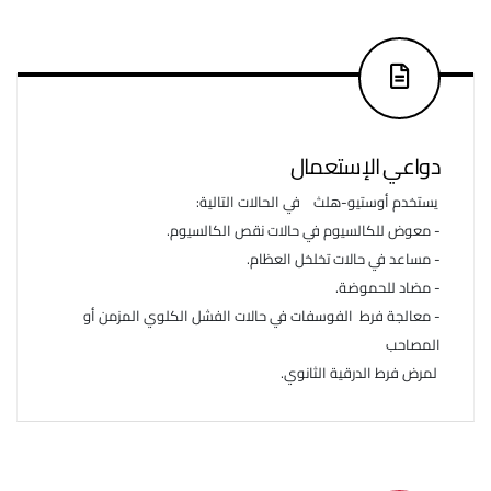
دواعي الإستعمال
يستخدم أوستيو-هلث في الحالات التالية:
- معوض للكالسيوم في حالات نقص الكالسيوم.
- مساعد في حالات تخلخل العظام.
- مضاد للحموضة.
- معالجة فرط الفوسفات في حالات الفشل الكلوي المزمن أو
المصاحب
لمرض فرط الدرقية الثانوي.