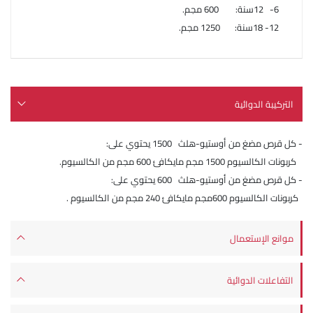
6- 12سنة: 600 مجم.
12- 18سنة: 1250 مجم.
التركيبة الدوائية
- كل قرص مضغ من أوستيو-هلث 1500 يحتوي على:
كربونات الكالسيوم 1500 مجم مايكافئ 600 مجم من الكالسيوم.
- كل قرص مضغ من أوستيو-هلث 600 يحتوي على:
كربونات الكالسيوم 600مجم مايكافئ 240 مجم من الكالسيوم .
موانع الإستعمال
التفاعلات الدوائية