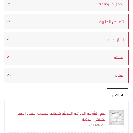
الحمل والرضاعة
الأعراض الجانبية
الاحتياطات
التعبئة
التخزين
آخر الأخبار
منح الشركة الدوائية الحديثة شهادة عضوية الاتحاد العربي
لمنتجي الادوية
2023-02-15