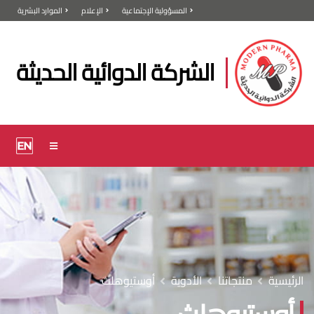
المسؤولية الإجتماعية
الإعلام
الموارد البشرية
الشركة الدوائية الحديثة
الرئيسية
منتجاتنا
الأدوية
أوستيوهلث