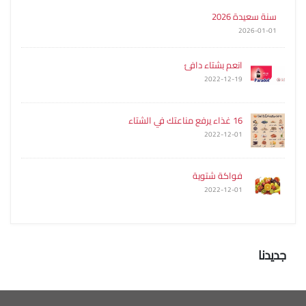
سنة سعيدة 2026
2026-01-01
انعم بشتاء دافئ
2022-12-19
16 غذاء يرفع مناعتك في الشتاء
2022-12-01
فواكة شتوية
2022-12-01
جديدنا