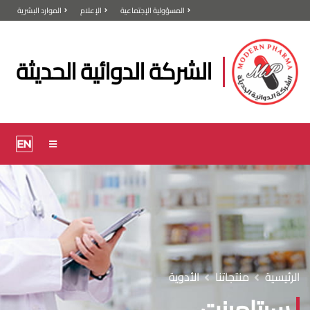
المسؤولية الإجتماعية
الإعلام
الموارد البشرية
الشركة الدوائية الحديثة
الرئيسية
منتجاتنا
الأدوية