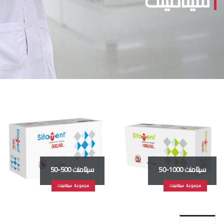
سيتامينت
سيتامنت 1000-50
سيتامنت 500-50
مجموعة سيتامينت
مجموعة سيتامينت