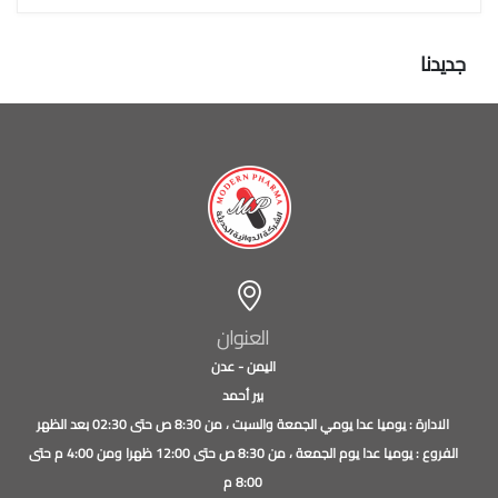
جديدنا
العنوان
اليمن - عدن
بير أحمد
الادارة : يوميا عدا يومي الجمعة والسبت ، من 8:30 ص حتى 02:30 بعد الظهر
الفروع : يوميا عدا يوم الجمعة ، من 8:30 ص حتى 12:00 ظهرا ومن 4:00 م حتى
8:00 م