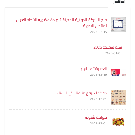
آخر الأخبار
منح الشركة الدوائية الحديثة شهادة عضوية الاتحاد العربي
لمنتجي الادوية
2023-02-15
سنة سعيدة 2026
2026-01-01
انعم بشتاء دافئ
2022-12-19
16 غذاء يرفع مناعتك في الشتاء
2022-12-01
فواكة شتوية
2022-12-01