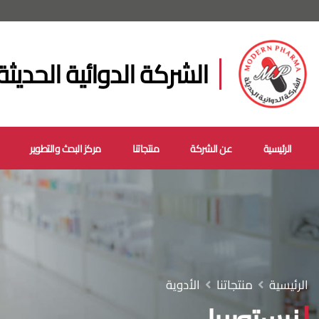
الشركة الدوائية الحديثة
الرئيسية
عن الشركة
منتجاتنا
مركز البحث والتطوير
الرئيسية
منتجاتنا
الأدوية