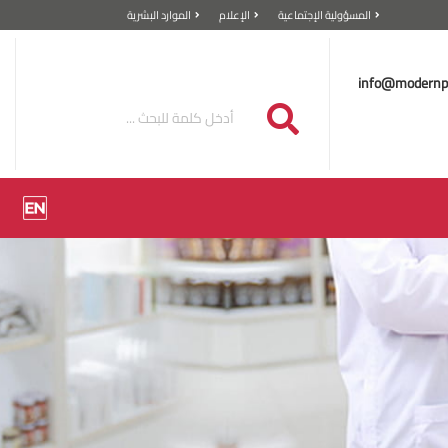
المسؤولية الإجتماعية
الإعلام
الموارد البشرية
info@modernp