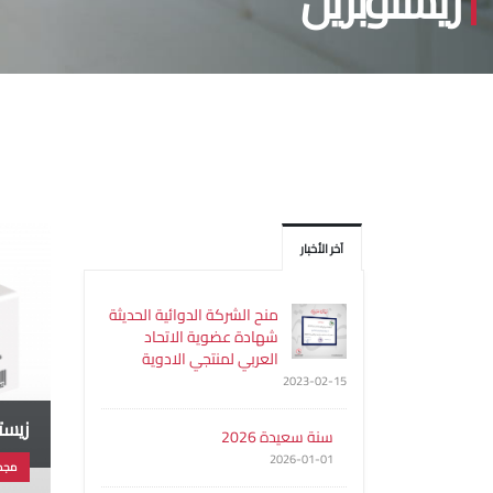
زيستوبريل
آخر الأخبار
منح الشركة الدوائية الحديثة
شهادة عضوية الاتحاد
العربي لمنتجي الادوية
2023-02-15
زيستو
سنة سعيدة 2026
2026-01-01
مجم